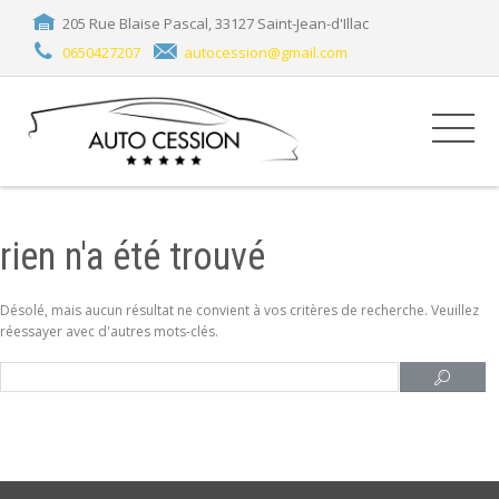
205 Rue Blaise Pascal, 33127 Saint-Jean-d'Illac
0650427207
autocession@gmail.com
rien n'a été trouvé
Désolé, mais aucun résultat ne convient à vos critères de recherche. Veuillez
réessayer avec d'autres mots-clés.