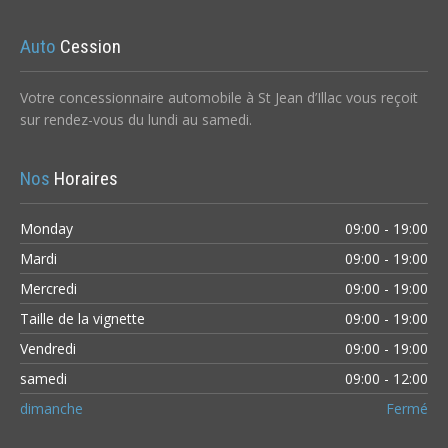
Auto
Cession
Votre concessionnaire automobile à St Jean d’Illac vous reçoit
sur rendez-vous du lundi au samedi.
Nos
Horaires
Monday
09:00 - 19:00
Mardi
09:00 - 19:00
Mercredi
09:00 - 19:00
Taille de la vignette
09:00 - 19:00
Vendredi
09:00 - 19:00
samedi
09:00 - 12:00
dimanche
Fermé