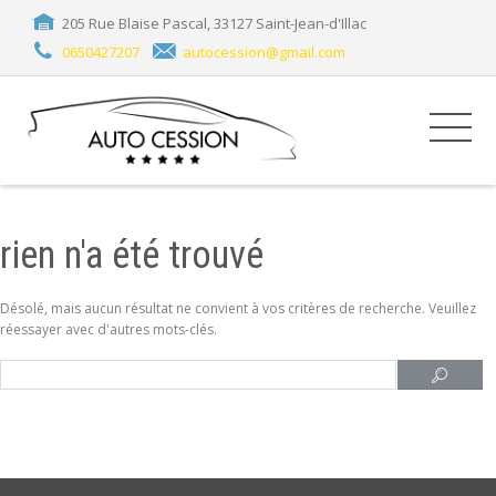
205 Rue Blaise Pascal, 33127 Saint-Jean-d'Illac
0650427207
autocession@gmail.com
rien n'a été trouvé
Désolé, mais aucun résultat ne convient à vos critères de recherche. Veuillez
réessayer avec d'autres mots-clés.