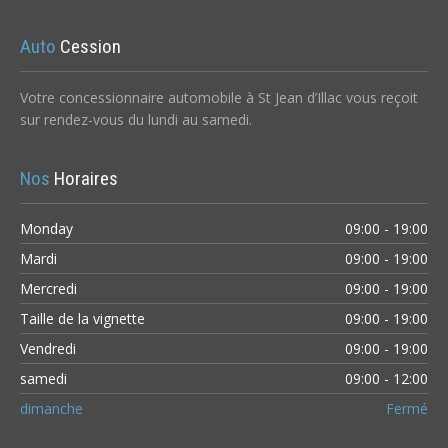
Auto
Cession
Votre concessionnaire automobile à St Jean d’Illac vous reçoit
sur rendez-vous du lundi au samedi.
Nos
Horaires
Monday
09:00 - 19:00
Mardi
09:00 - 19:00
Mercredi
09:00 - 19:00
Taille de la vignette
09:00 - 19:00
Vendredi
09:00 - 19:00
samedi
09:00 - 12:00
dimanche
Fermé